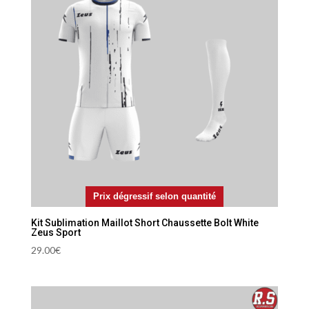
Prix dégressif selon quantité
Kit Sublimation Maillot Short Chaussette Bolt White
Zeus Sport
29.00
€