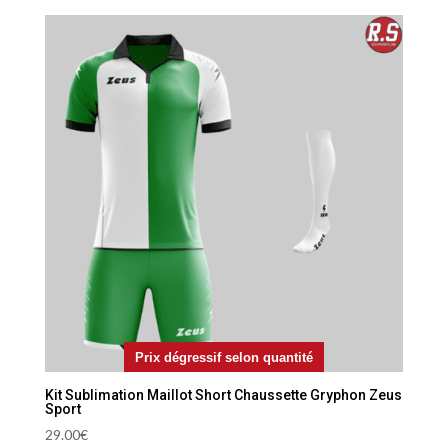
Prix dégressif selon quantité
Kit Sublimation Maillot Short Chaussette Gryphon Zeus
Sport
29.00
€