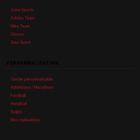
Joma Sports
Adidas Team
Nike Team
Givova
Zeus Sport
PERSONNALISATION
Textile personnalisable
Athlétisme / Marathons
Football
Handball
Rugby
Nos réalisations