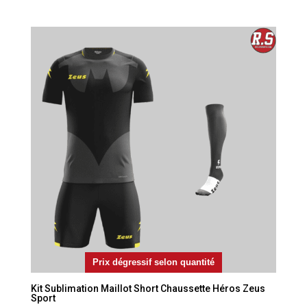
Prix dégressif selon quantité
Kit Sublimation Maillot Short Chaussette Héros Zeus
Sport