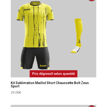
Prix dégressif selon quantité
Kit Sublimation Maillot Short Chaussette Bolt Zeus
Sport
29.00
€