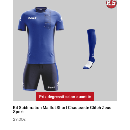
Prix dégressif selon quantité
Kit Sublimation Maillot Short Chaussette Glitch Zeus
Sport
29.00
€