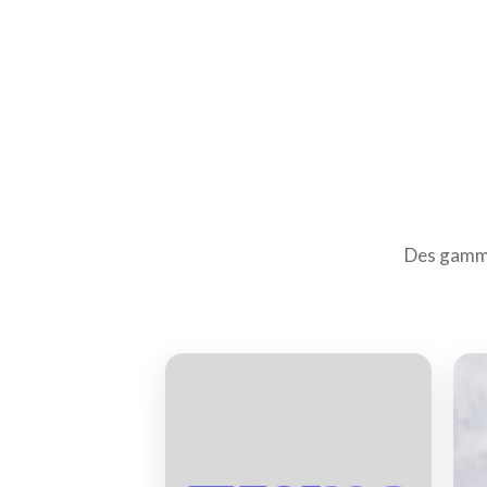
Des gammes