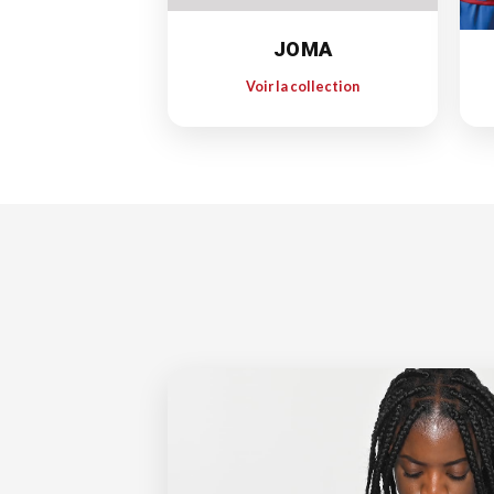
JOMA
Voir la collection