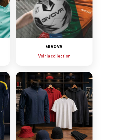
GIVOVA
Voir la collection