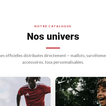
NOTRE CATALOGUE
Nos univers
 officielles distribuées directement — maillots, survêteme
accessoires, tous personnalisables.