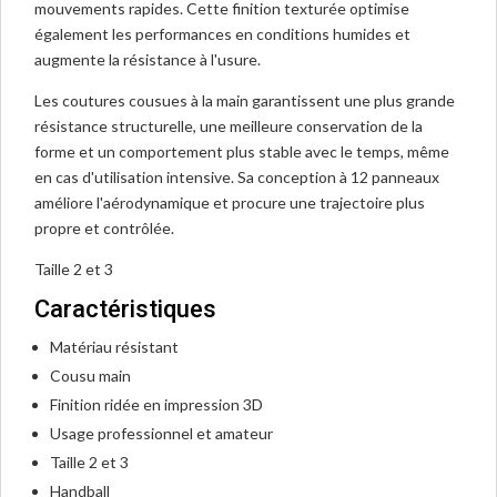
mouvements rapides. Cette finition texturée optimise
également les performances en conditions humides et
augmente la résistance à l'usure.
Les coutures cousues à la main garantissent une plus grande
résistance structurelle, une meilleure conservation de la
forme et un comportement plus stable avec le temps, même
en cas d'utilisation intensive. Sa conception à 12 panneaux
améliore l'aérodynamique et procure une trajectoire plus
propre et contrôlée.
Taille 2 et 3
Caractéristiques
Matériau résistant
Cousu main
Finition ridée en impression 3D
Usage professionnel et amateur
Taille 2 et 3
Handball