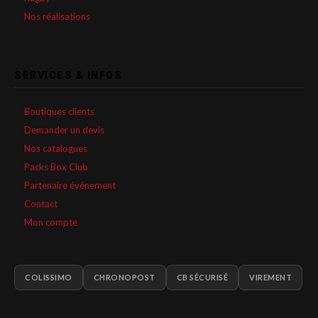
Nos réalisations
SERVICES & INFOS
Boutiques clients
Demander un devis
Nos catalogues
Packs Box Club
Partenaire événement
Contact
Mon compte
COLISSIMO
CHRONOPOST
CB SÉCURISÉ
VIREMENT