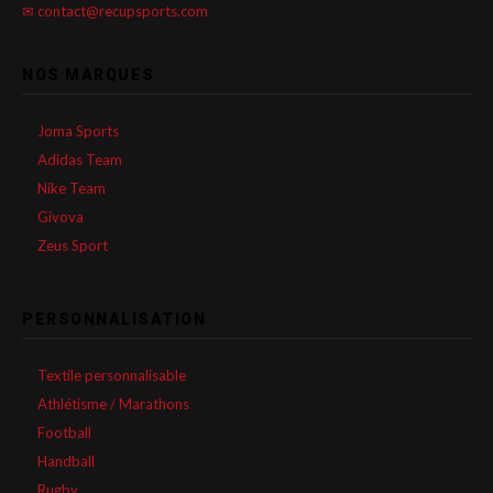
✉ contact@recupsports.com
NOS MARQUES
Joma Sports
Adidas Team
Nike Team
Givova
Zeus Sport
PERSONNALISATION
Textile personnalisable
Athlétisme / Marathons
Football
Handball
Rugby