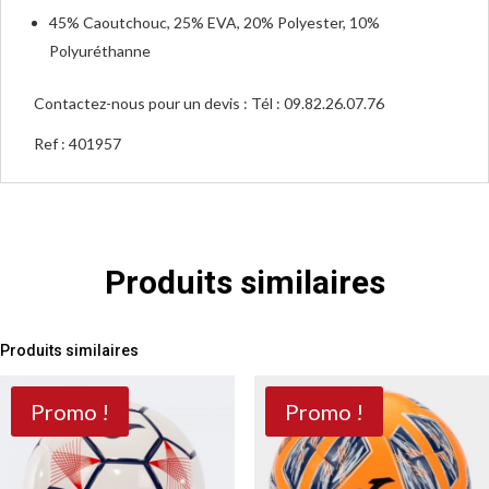
45% Caoutchouc, 25% EVA, 20% Polyester, 10%
Polyuréthanne
Contactez-nous pour un devis : Tél : 09.82.26.07.76
Ref : 401957
Produits similaires
Produits similaires
Promo !
Promo !