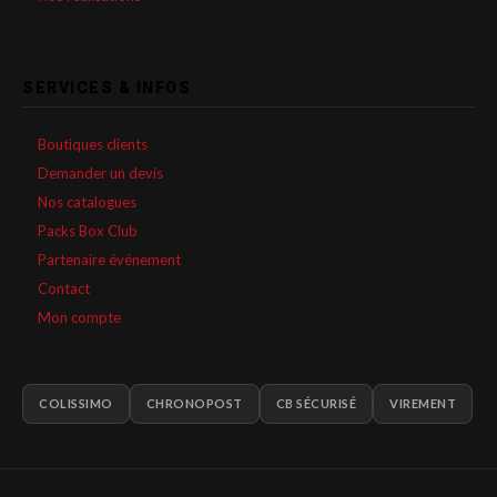
SERVICES & INFOS
Boutiques clients
Demander un devis
Nos catalogues
Packs Box Club
Partenaire événement
Contact
Mon compte
COLISSIMO
CHRONOPOST
CB SÉCURISÉ
VIREMENT