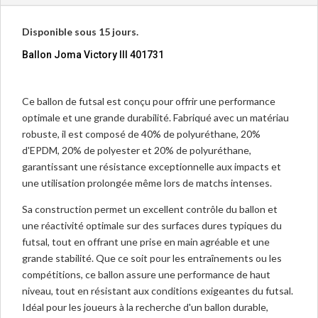
Disponible sous 15 jours.
Ballon Joma Victory III 401731
Ce ballon de futsal est conçu pour offrir une performance
optimale et une grande durabilité. Fabriqué avec un matériau
robuste, il est composé de 40% de polyuréthane, 20%
d'EPDM, 20% de polyester et 20% de polyuréthane,
garantissant une résistance exceptionnelle aux impacts et
une utilisation prolongée même lors de matchs intenses.
Sa construction permet un excellent contrôle du ballon et
une réactivité optimale sur des surfaces dures typiques du
futsal, tout en offrant une prise en main agréable et une
grande stabilité. Que ce soit pour les entraînements ou les
compétitions, ce ballon assure une performance de haut
niveau, tout en résistant aux conditions exigeantes du futsal.
Idéal pour les joueurs à la recherche d'un ballon durable,