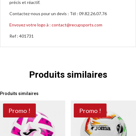
précis et réactif.
Contactez-nous pour un devis : Tél : 09.82.26.07.76
Envoyez votre logo à : contact@recupsports.com
Ref :
401731
Produits similaires
Produits similaires
Promo !
Promo !