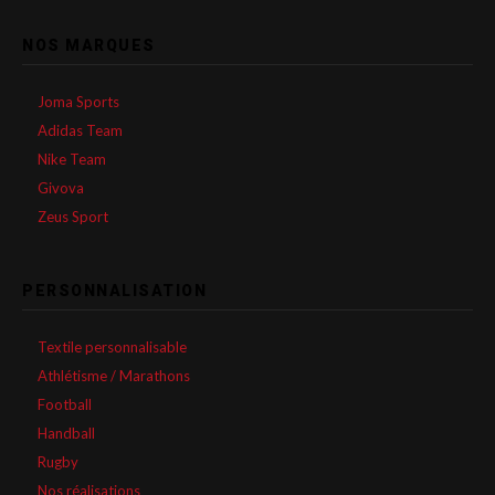
NOS MARQUES
Joma Sports
Adidas Team
Nike Team
Givova
Zeus Sport
PERSONNALISATION
Textile personnalisable
Athlétisme / Marathons
Football
Handball
Rugby
Nos réalisations