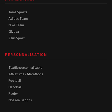
Joma Sports
Adidas Team
Nike Team
Givova
Zeus Sport
PERSONNALISATION
Textile personnalisable
Athlétisme / Marathons
Football
Handball
Rugby
Nos réalisations