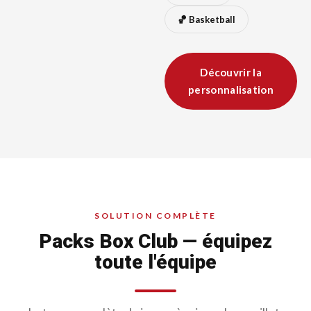
🏀 Basketball
Découvrir la
personnalisation
SOLUTION COMPLÈTE
Packs Box Club — équipez
toute l'équipe