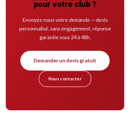
pour votre club ?
Envoyez-nous votre demande — devis
personnalisé, sans engagement, réponse
garantie sous 24 à 48h.
Demander un devis gratuit
Nous contacter