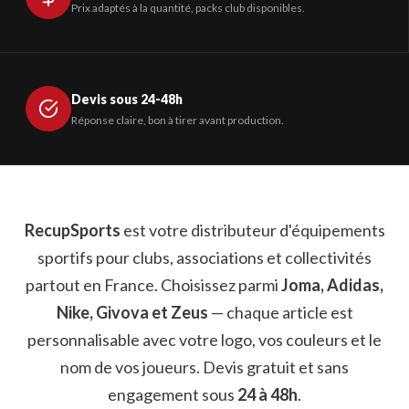
Prix adaptés à la quantité, packs club disponibles.
Devis sous 24-48h
Réponse claire, bon à tirer avant production.
RecupSports
est votre distributeur d'équipements
sportifs pour clubs, associations et collectivités
partout en France. Choisissez parmi
Joma, Adidas,
Nike, Givova et Zeus
— chaque article est
personnalisable avec votre logo, vos couleurs et le
nom de vos joueurs. Devis gratuit et sans
engagement sous
24 à 48h
.