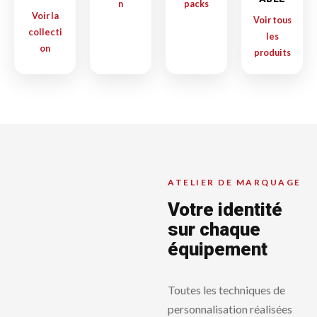
n
packs
Voir la
Voir tous
collecti
les
on
produits
ATELIER DE MARQUAGE
Votre identité
sur chaque
équipement
Toutes les techniques de
personnalisation réalisées