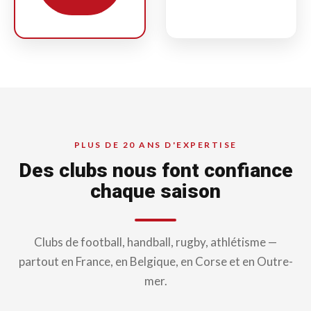
PLUS DE 20 ANS D'EXPERTISE
Des clubs nous font confiance
chaque saison
Clubs de football, handball, rugby, athlétisme —
partout en France, en Belgique, en Corse et en Outre-
mer.