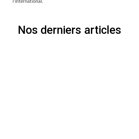
l'international.
Nos derniers articles