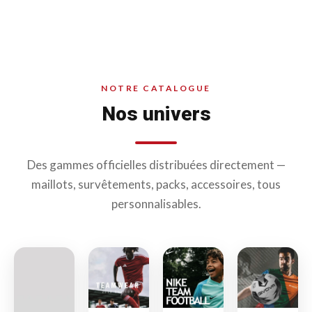
NOTRE CATALOGUE
Nos univers
Des gammes officielles distribuées directement —
maillots, survêtements, packs, accessoires, tous
personnalisables.