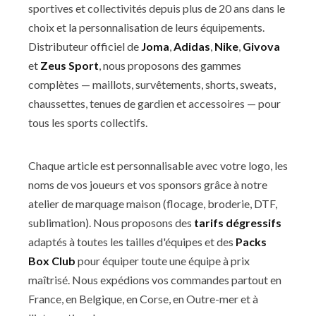
sportives et collectivités depuis plus de 20 ans dans le
choix et la personnalisation de leurs équipements.
Distributeur officiel de
Joma
,
Adidas
,
Nike
,
Givova
et
Zeus Sport
, nous proposons des gammes
complètes — maillots, survêtements, shorts, sweats,
chaussettes, tenues de gardien et accessoires — pour
tous les sports collectifs.
Chaque article est personnalisable avec votre logo, les
noms de vos joueurs et vos sponsors grâce à notre
atelier de marquage maison (flocage, broderie, DTF,
sublimation). Nous proposons des
tarifs dégressifs
adaptés à toutes les tailles d'équipes et des
Packs
Box Club
pour équiper toute une équipe à prix
maîtrisé. Nous expédions vos commandes partout en
France, en Belgique, en Corse, en Outre-mer et à