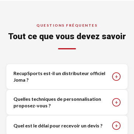
QUESTIONS FRÉQUENTES
Tout ce que vous devez savoir
RecupSports est-il un distributeur officiel
+
Joma ?
Quelles techniques de personnalisation
+
proposez-vous ?
+
Quel est le délai pour recevoir un devis ?