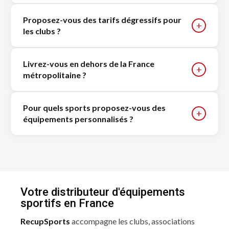
Proposez-vous des tarifs dégressifs pour
+
les clubs ?
Livrez-vous en dehors de la France
+
métropolitaine ?
Pour quels sports proposez-vous des
+
équipements personnalisés ?
Votre distributeur d'équipements
sportifs en France
RecupSports
accompagne les clubs, associations