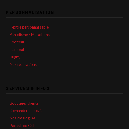
PERSONNALISATION
Textile personnalisable
Athlétisme / Marathons
Football
Handball
Rugby
Nos réalisations
SERVICES & INFOS
Boutiques clients
Demander un devis
Nos catalogues
Packs Box Club