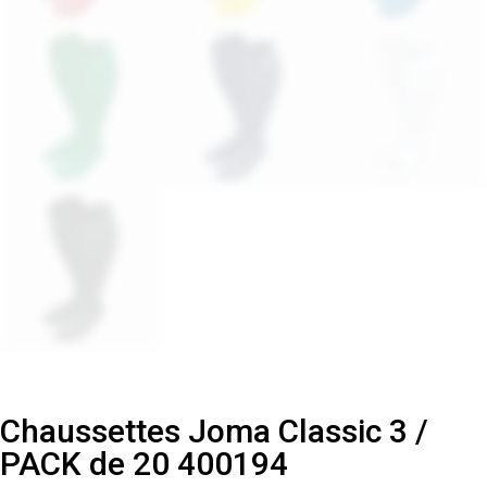
Chaussettes Joma Classic 3 /
PACK de 20 400194