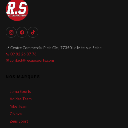
📍 Centre Commercial Plein Ciel, 77350 Le Mée-sur-Seine
📞 09 82 26 07 76
✉ contact@recupsports.com
NOS MARQUES
Joma Sports
Adidas Team
Nike Team
Givova
Zeus Sport