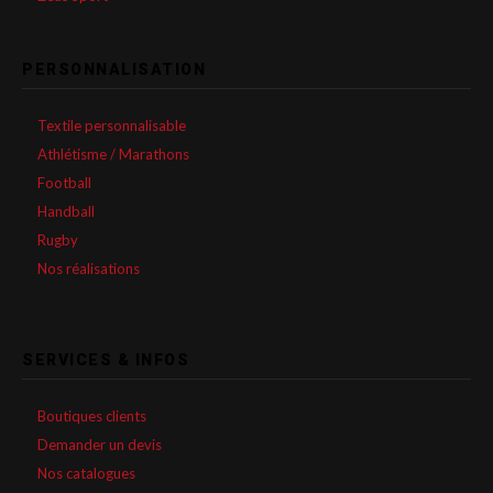
PERSONNALISATION
Textile personnalisable
Athlétisme / Marathons
Football
Handball
Rugby
Nos réalisations
SERVICES & INFOS
Boutiques clients
Demander un devis
Nos catalogues