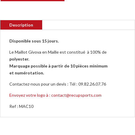
Description
Disponible sous 15 jours.
Le Maillot Givova en Maille est constitué à 100% de
polyester.
Marquage possible à partir de 10 pièces minimum
et numérotation.
Contactez-nous pour un devis : Tél : 09.82.26.07.76
Envoyez votre logo à : contact@recupsports.com
Ref : MAC10