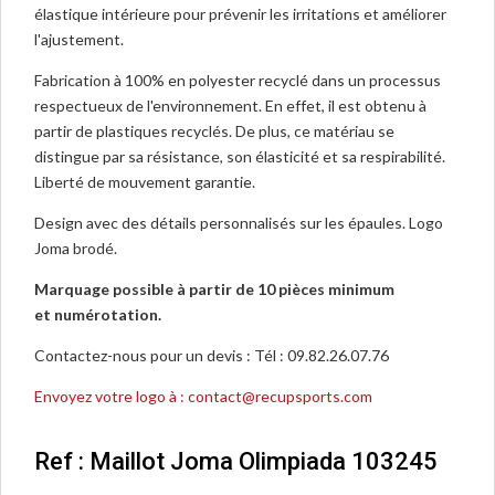
élastique intérieure pour prévenir les irritations et améliorer
l'ajustement.
Fabrication à 100% en polyester recyclé dans un processus
respectueux de l'environnement. En effet, il est obtenu à
partir de plastiques recyclés. De plus, ce matériau se
distingue par sa résistance, son élasticité et sa respirabilité.
Liberté de mouvement garantie.
Design avec des détails personnalisés sur les épaules. Logo
Joma brodé.
Marquage possible à partir de 10 pièces minimum
et numérotation.
Contactez-nous pour un devis : Tél : 09.82.26.07.76
Envoyez votre logo à : contact@recupsports.com
Ref : Maillot Joma Olimpiada 103245