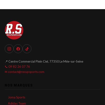
📍 Centre Commercial Plein Ciel, 77350 Le Mée-sur-Seine
📞 09 82 26 07 76
✉ contact@recupsports.com
NOS MARQUES
Joma Sports
Adidas Team