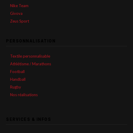
Nike Team
Givova
Zeus Sport
PERSONNALISATION
Textile personnalisable
Athlétisme / Marathons
Football
Handball
Rugby
Nos réalisations
SERVICES & INFOS