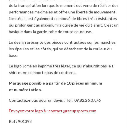
de la transpiration lorsque le moment est venu de réaliser des
performances maximales et offre une liberté de mouvement
illimitée. Il est également composé de fibres très résistantes
qui prolongent au maximum la durée de vie du t-shirt. C’est un
basique dans la garde-robe de toute coureuse.
Le design présente des pièces contrastées sur les manches,
les épaules et les côtés, qui se détachent de la couleur du
base.
Le logo Joma en imprimé très léger, ce qui n’alourdit pas le t-
shirt et ne comporte pas de coutures.
Marquage possible à partir de 10 pièces minimum
et numérotation.
Contactez-nous pour un devis : Tél : 09.82.26.07.76
Envoyez votre logo à : contact@recupsports.com
Ref :
901398