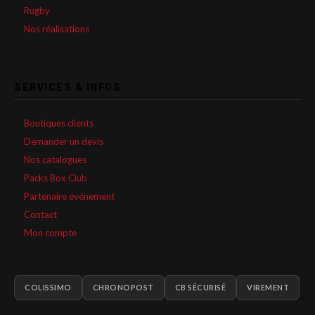
Rugby
Nos réalisations
SERVICES & INFOS
Boutiques clients
Demander un devis
Nos catalogues
Packs Box Club
Partenaire événement
Contact
Mon compte
COLISSIMO
CHRONOPOST
CB SÉCURISÉ
VIREMENT