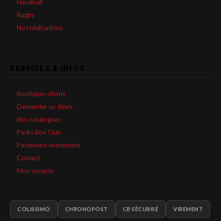
Handball
Rugby
Nos réalisations
SERVICES & INFOS
Boutiques clients
Demander un devis
Nos catalogues
Packs Box Club
Partenaire événement
Contact
Mon compte
COLISSIMO
CHRONOPOST
CB SÉCURISÉ
VIREMENT