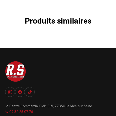
Produits similaires
📍 Centre Commercial Plein Ciel, 77350 Le Mée-sur-Seine
📞 09 82 26 07 76