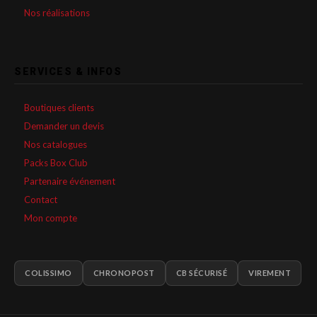
Nos réalisations
SERVICES & INFOS
Boutiques clients
Demander un devis
Nos catalogues
Packs Box Club
Partenaire événement
Contact
Mon compte
COLISSIMO
CHRONOPOST
CB SÉCURISÉ
VIREMENT