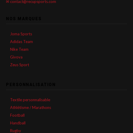
✉ contact@recupsports.com
NOS MARQUES
Joma Sports
Adidas Team
Nike Team
Givova
Zeus Sport
PERSONNALISATION
Textile personnalisable
Athlétisme / Marathons
Football
Handball
Rugby