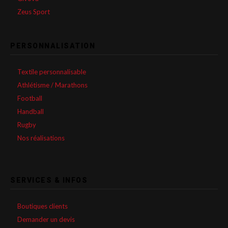
Zeus Sport
PERSONNALISATION
Textile personnalisable
Athlétisme / Marathons
Football
Handball
Rugby
Nos réalisations
SERVICES & INFOS
Boutiques clients
Demander un devis