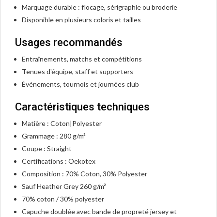
Marquage durable : flocage, sérigraphie ou broderie
Disponible en plusieurs coloris et tailles
Usages recommandés
Entraînements, matchs et compétitions
Tenues d'équipe, staff et supporters
Événements, tournois et journées club
Caractéristiques techniques
Matière : Coton|Polyester
Grammage : 280 g/m²
Coupe : Straight
Certifications : Oekotex
Composition : 70% Coton, 30% Polyester
Sauf Heather Grey 260 g/m²
70% coton / 30% polyester
Capuche doublée avec bande de propreté jersey et